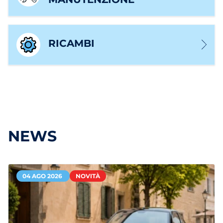
RICAMBI
NEWS
04 AGO 2026
NOVITÀ