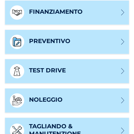
FINANZIAMENTO
PREVENTIVO
TEST DRIVE
NOLEGGIO
TAGLIANDO &
MANUTENZIONE