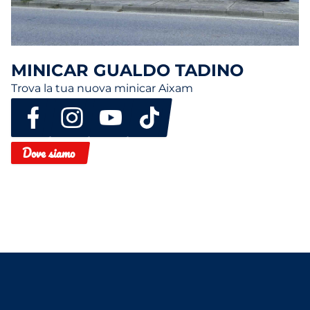
MINICAR GUALDO TADINO
Trova la tua nuova minicar Aixam
Dove siamo