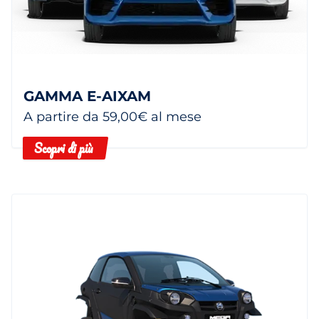
GAMMA E-AIXAM
A partire da 59,00€ al mese
Scopri di più