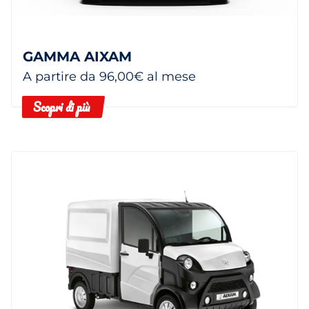
GAMMA AIXAM
A partire da 96,00€ al mese
Scopri di più