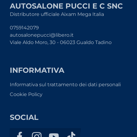
AUTOSALONE PUCCI E C SNC
Distributore ufficiale Aixam Mega Italia
0759142079
autosalonepucci@libero.it
Viale Aldo Moro, 30 - 06023 Gualdo Tadino
INFORMATIVA
Informativa sul trattamento dei dati personali
Cookie Policy
SOCIAL