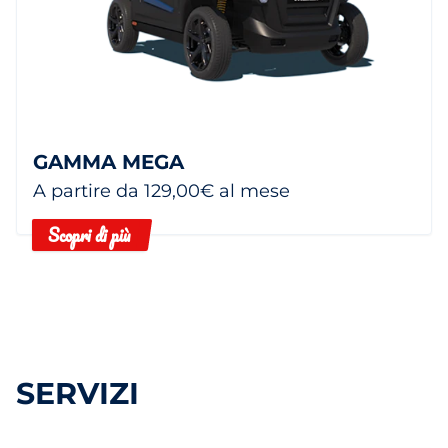
GAMMA MEGA
A partire da 129,00€ al mese
Scopri di più
SERVIZI