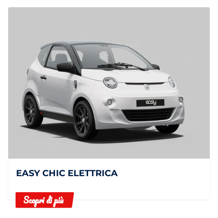
EASY CHIC ELETTRICA
Scopri di più