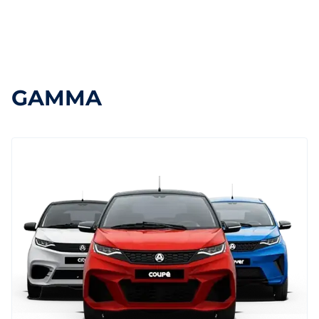
GAMMA