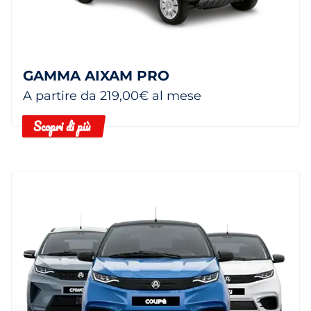
GAMMA AIXAM PRO
A partire da 219,00€ al mese
Scopri di più