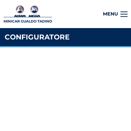
MENU
MINICAR GUALDO TADINO
CONFIGURATORE