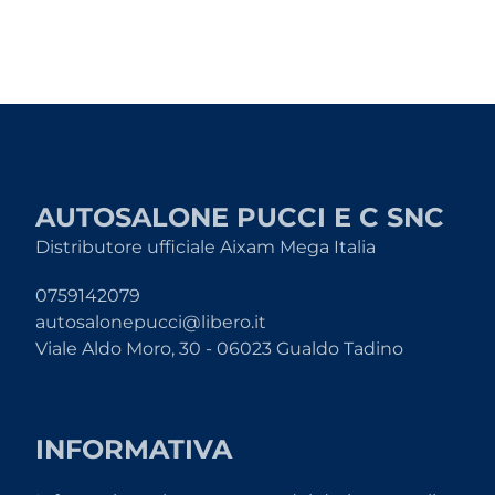
AUTOSALONE PUCCI E C SNC
Distributore ufficiale Aixam Mega Italia
0759142079
autosalonepucci@libero.it
Viale Aldo Moro, 30 - 06023 Gualdo Tadino
INFORMATIVA